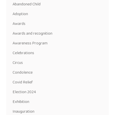
Abandoned Child
Adoption
Awards
Awards and recognition
Awareness Program
Celebrations
Circus
Condolence
Covid Relief
Election 2024
Exhibition
Inauguration