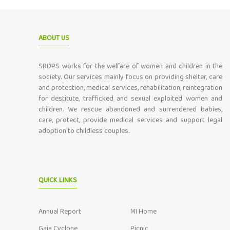
ABOUT US
SRDPS works for the welfare of women and children in the
society. Our services mainly focus on providing shelter, care
and protection, medical services, rehabilitation, reintegration
for destitute, trafficked and sexual exploited women and
children. We rescue abandoned and surrendered babies,
care, protect, provide medical services and support legal
adoption to childless couples.
QUICK LINKS
Annual Report
MI Home
Gaja Cyclone
Picnic