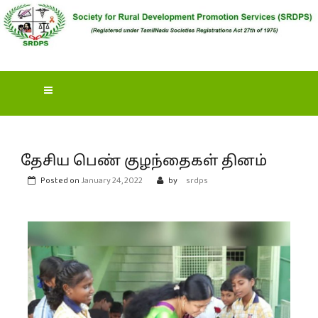
S
OCIETY FOR RURAL
DEVELOPMENT
PROMOTION SERVICES
(SRDPS)
தேசிய பெண் குழந்தைகள் தினம்
Posted on
January 24, 2022
by
srdps