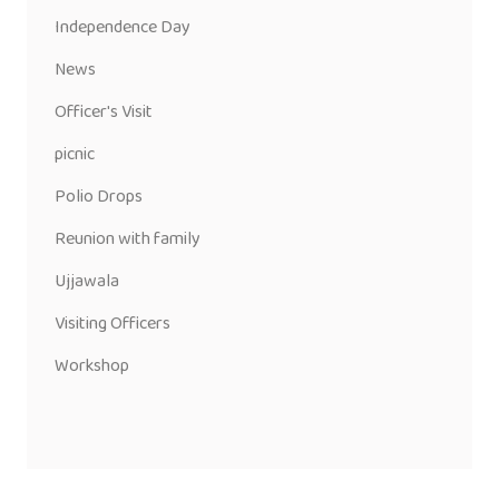
Independence Day
News
Officer's Visit
picnic
Polio Drops
Reunion with family
Ujjawala
Visiting Officers
Workshop