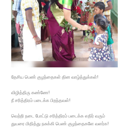
தேசிய பெண் குழந்தைகள் தின வாழ்த்துக்கள்!
விழித்திரு கண்ணே!
நீ சரித்திரம் படைக்க பிறந்தவள்!
வெற்றி நடை போட்டு சரித்திரம் படைக்க எதிர் வரும்
துயரை மிதித்து நசுக்கி பெண் குழந்தைகளே வளர்க!