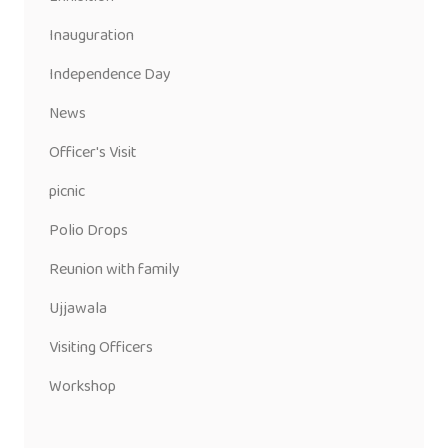
Inauguration
Independence Day
News
Officer's Visit
picnic
Polio Drops
Reunion with family
Ujjawala
Visiting Officers
Workshop