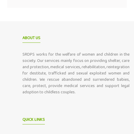
ABOUT US
SRDPS works for the welfare of women and children in the
society. Our services mainly focus on providing shelter, care
and protection, medical services, rehabilitation, reintegration
for destitute, trafficked and sexual exploited women and
children. We rescue abandoned and surrendered babies,
care, protect, provide medical services and support legal
adoption to childless couples.
QUICK LINKS