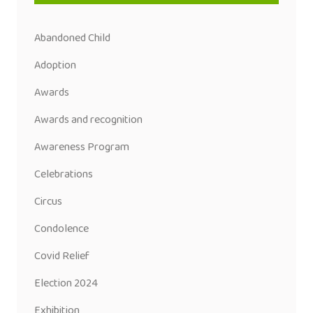
Abandoned Child
Adoption
Awards
Awards and recognition
Awareness Program
Celebrations
Circus
Condolence
Covid Relief
Election 2024
Exhibition