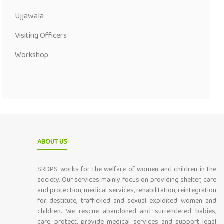
Ujjawala
Visiting Officers
Workshop
ABOUT US
SRDPS works for the welfare of women and children in the
society. Our services mainly focus on providing shelter, care
and protection, medical services, rehabilitation, reintegration
for destitute, trafficked and sexual exploited women and
children. We rescue abandoned and surrendered babies,
care, protect, provide medical services and support legal