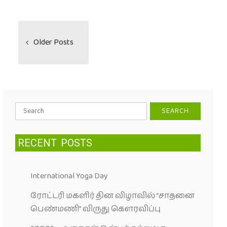
Posts
navigation
Older Posts
Search
for:
RECENT
POSTS
International Yoga Day
ரோட்டரி மகளிர் தின விழாவில் “சாதனை
பெண்மணி” விருது கெளரவிப்பு