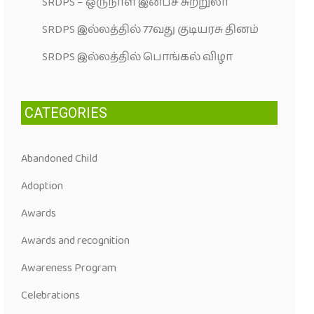
SRDPS – ஒருநாள் இன்பச் சுற்றுலா
SRDPS இல்லத்தில் 77வது குடியரசு தினம்
SRDPS இல்லத்தில் பொங்கல் விழா
CATEGORIES
Abandoned Child
Adoption
Awards
Awards and recognition
Awareness Program
Celebrations