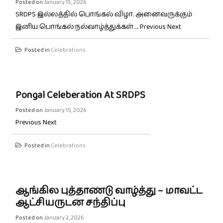
Posted on
January 15, 2026
SRDPS இல்லத்தில் பொங்கல் விழா. அனைவருக்கும்
இனிய பொங்கல் நல்வாழ்த்துக்கள்…. Previous Next
Posted in
Celebrations
Pongal Celeberation At SRDPS
Posted on
January 15, 2026
Previous Next
Posted in
Celebrations
ஆங்கில புத்தாண்டு வாழ்த்து – மாவட்ட
ஆட்சியருடன் சந்திப்பு
Posted on
January 2, 2026