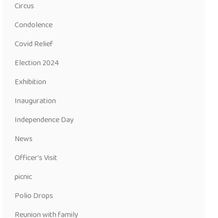
Circus
Condolence
Covid Relief
Election 2024
Exhibition
Inauguration
Independence Day
News
Officer's Visit
picnic
Polio Drops
Reunion with family