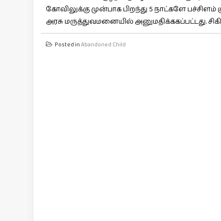
கோவிலுக்கு முன்பாக பிறந்து 5 நாட்களே பச்சிளம்
அரசு மருத்துவமனையில் அனுமதிக்ககப்பட்டது. சிகிச்
Posted in
Abandoned Child