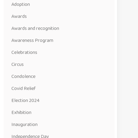
Adoption
Awards
Awards and recognition
Awareness Program
Celebrations
Circus
Condolence
Covid Relief
Election 2024
Exhibition
Inauguration
Independence Day