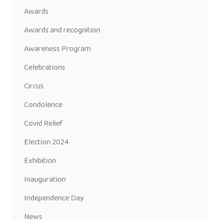
Awards
Awards and recognition
Awareness Program
Celebrations
Circus
Condolence
Covid Relief
Election 2024
Exhibition
Inauguration
Independence Day
News