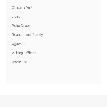
Officer's Visit
picnic
Polio Drops
Reunion with family
Ujjawala
Visiting Officers
Workshop