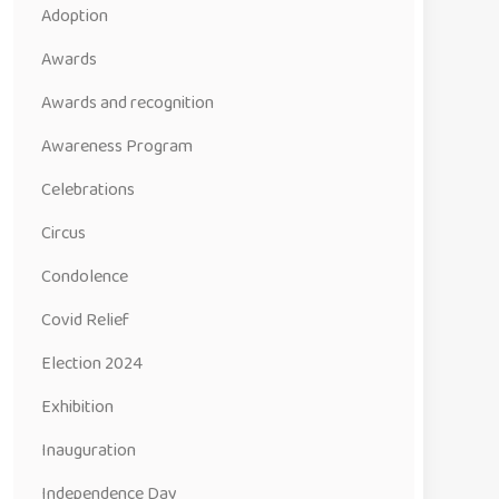
Adoption
Awards
Awards and recognition
Awareness Program
Celebrations
Circus
Condolence
Covid Relief
Election 2024
Exhibition
Inauguration
Independence Day