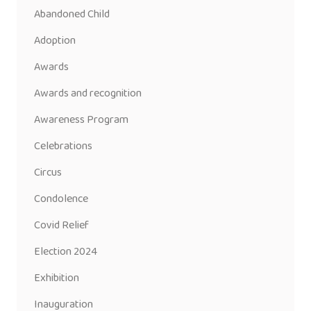
Abandoned Child
Adoption
Awards
Awards and recognition
Awareness Program
Celebrations
Circus
Condolence
Covid Relief
Election 2024
Exhibition
Inauguration