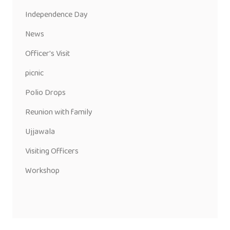
Independence Day
News
Officer's Visit
picnic
Polio Drops
Reunion with family
Ujjawala
Visiting Officers
Workshop