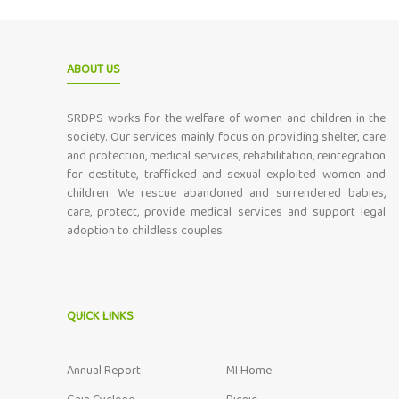
ABOUT US
SRDPS works for the welfare of women and children in the
society. Our services mainly focus on providing shelter, care
and protection, medical services, rehabilitation, reintegration
for destitute, trafficked and sexual exploited women and
children. We rescue abandoned and surrendered babies,
care, protect, provide medical services and support legal
adoption to childless couples.
QUICK LINKS
Annual Report
MI Home