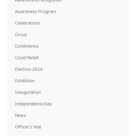
Awards and recognition
Awareness Program
Celebrations
Circus
Condolence
Covid Relief
Election 2024
Exhibition
Inauguration
Independence Day
News
Officer's Visit