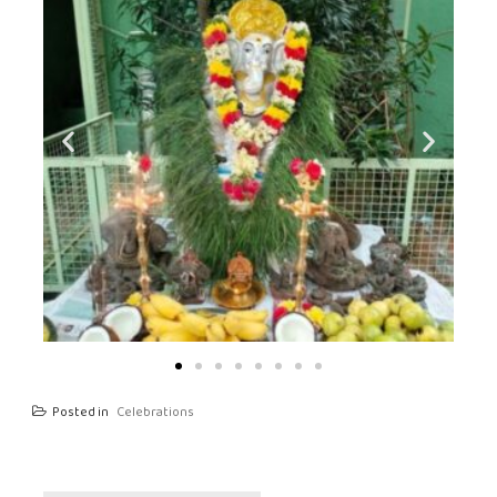
Posted in
Celebrations