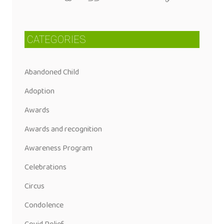
CATEGORIES
Abandoned Child
Adoption
Awards
Awards and recognition
Awareness Program
Celebrations
Circus
Condolence