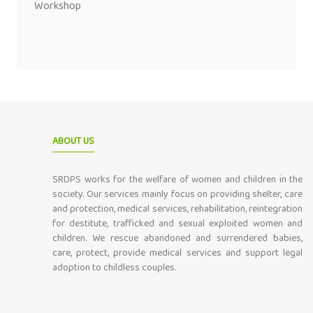
Workshop
ABOUT US
SRDPS works for the welfare of women and children in the
society. Our services mainly focus on providing shelter, care
and protection, medical services, rehabilitation, reintegration
for destitute, trafficked and sexual exploited women and
children. We rescue abandoned and surrendered babies,
care, protect, provide medical services and support legal
adoption to childless couples.