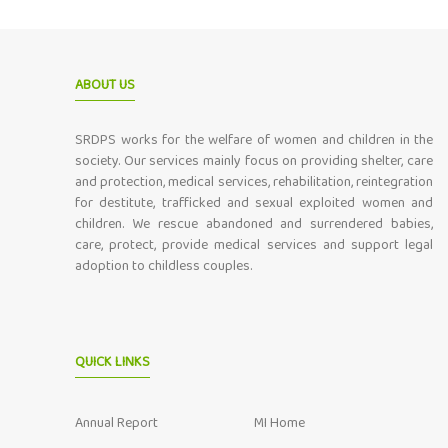
ABOUT US
SRDPS works for the welfare of women and children in the
society. Our services mainly focus on providing shelter, care
and protection, medical services, rehabilitation, reintegration
for destitute, trafficked and sexual exploited women and
children. We rescue abandoned and surrendered babies,
care, protect, provide medical services and support legal
adoption to childless couples.
QUICK LINKS
Annual Report
MI Home