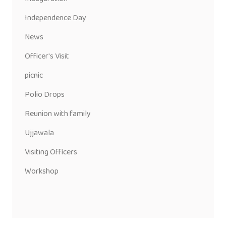
Independence Day
News
Officer's Visit
picnic
Polio Drops
Reunion with family
Ujjawala
Visiting Officers
Workshop