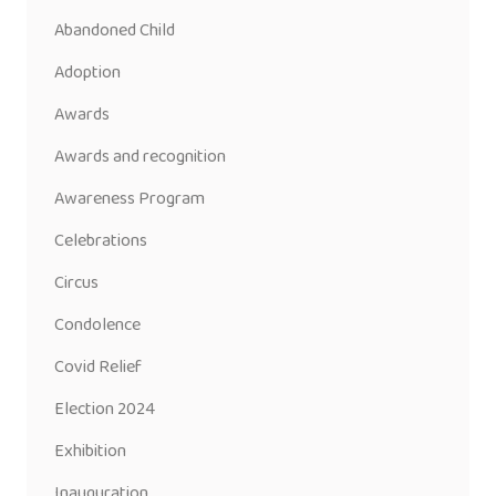
Abandoned Child
Adoption
Awards
Awards and recognition
Awareness Program
Celebrations
Circus
Condolence
Covid Relief
Election 2024
Exhibition
Inauguration