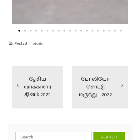
Posted in
picnic
தேசிய
போலியோ
வாக்காளர்
சொட்டு
தினம் 2022
மருந்து – 2022