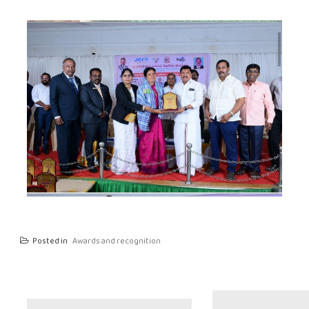
Posted in
Awards and recognition