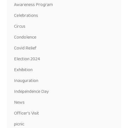
Awareness Program
Celebrations
Circus
Condolence
Covid Relief
Election 2024
Exhibition
Inauguration
Independence Day
News
Officer's Visit
picnic