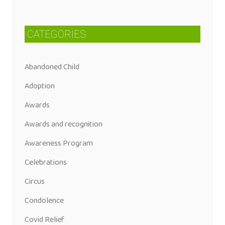
CATEGORIES
Abandoned Child
Adoption
Awards
Awards and recognition
Awareness Program
Celebrations
Circus
Condolence
Covid Relief