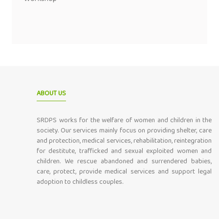
ABOUT US
SRDPS works for the welfare of women and children in the
society. Our services mainly focus on providing shelter, care
and protection, medical services, rehabilitation, reintegration
for destitute, trafficked and sexual exploited women and
children. We rescue abandoned and surrendered babies,
care, protect, provide medical services and support legal
adoption to childless couples.