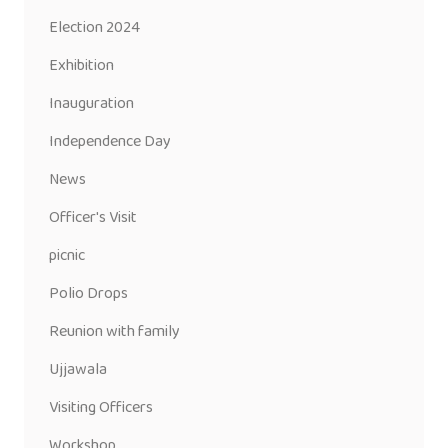
Election 2024
Exhibition
Inauguration
Independence Day
News
Officer's Visit
picnic
Polio Drops
Reunion with family
Ujjawala
Visiting Officers
Workshop