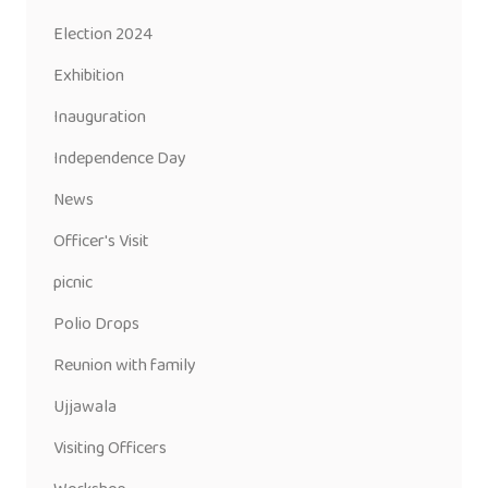
Election 2024
Exhibition
Inauguration
Independence Day
News
Officer's Visit
picnic
Polio Drops
Reunion with family
Ujjawala
Visiting Officers