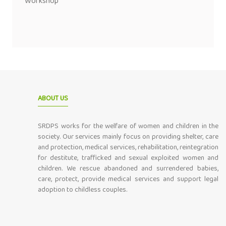
Workshop
ABOUT US
SRDPS works for the welfare of women and children in the
society. Our services mainly focus on providing shelter, care
and protection, medical services, rehabilitation, reintegration
for destitute, trafficked and sexual exploited women and
children. We rescue abandoned and surrendered babies,
care, protect, provide medical services and support legal
adoption to childless couples.