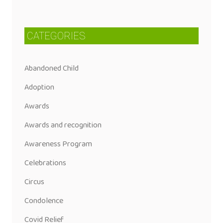
CATEGORIES
Abandoned Child
Adoption
Awards
Awards and recognition
Awareness Program
Celebrations
Circus
Condolence
Covid Relief