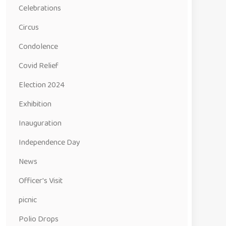
Celebrations
Circus
Condolence
Covid Relief
Election 2024
Exhibition
Inauguration
Independence Day
News
Officer's Visit
picnic
Polio Drops