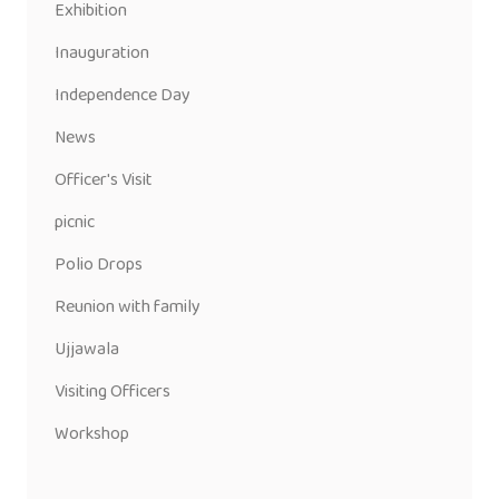
Exhibition
Inauguration
Independence Day
News
Officer's Visit
picnic
Polio Drops
Reunion with family
Ujjawala
Visiting Officers
Workshop