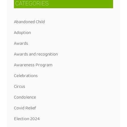
CATEGORIES
Abandoned Child
Adoption
Awards
Awards and recognition
Awareness Program
Celebrations
Circus
Condolence
Covid Relief
Election 2024