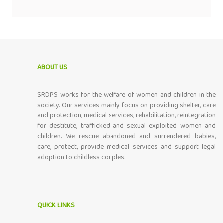
ABOUT US
SRDPS works for the welfare of women and children in the
society. Our services mainly focus on providing shelter, care
and protection, medical services, rehabilitation, reintegration
for destitute, trafficked and sexual exploited women and
children. We rescue abandoned and surrendered babies,
care, protect, provide medical services and support legal
adoption to childless couples.
QUICK LINKS